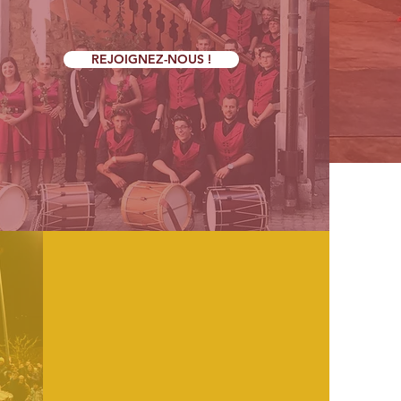
REJOIGNEZ-NOUS !