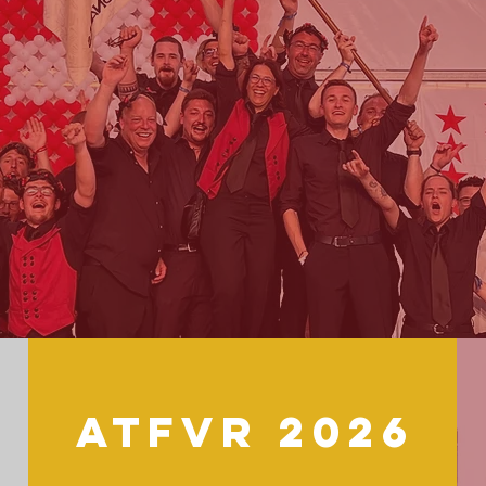
ATFVR 2026